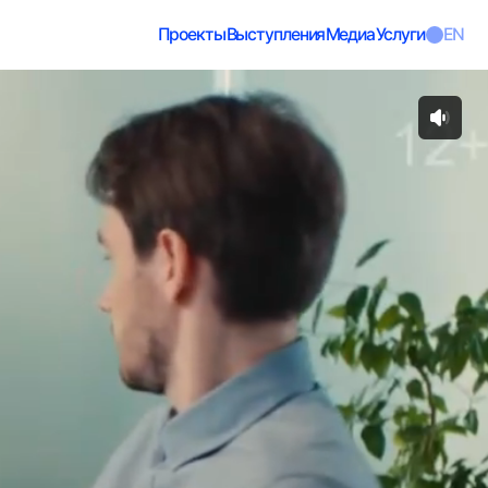
Проекты
Выступления
Медиа
Услуги
EN