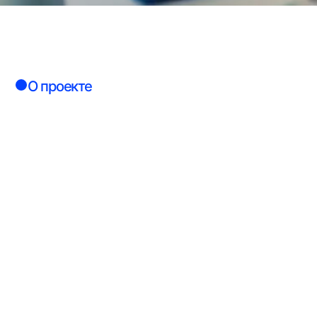
О проекте