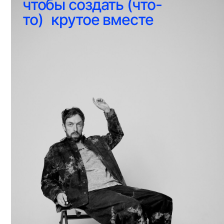
© 2024 Michael Vishnevsky. Все права защищены.