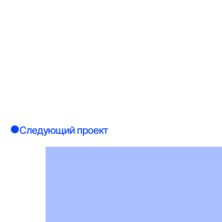
Следующий проект