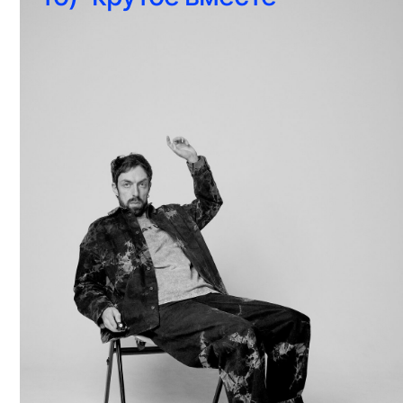
© 2024 Michael Vishnevsky. Все права защищены.