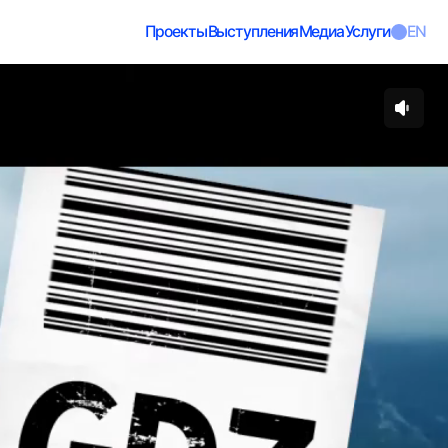
Проекты
Выступления
Медиа
Услуги
EN