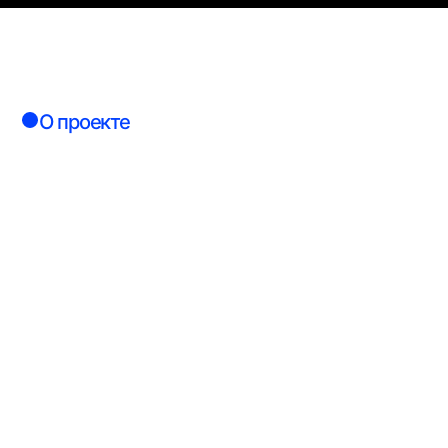
О проекте